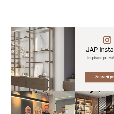
JAP Inst
Inspirace pro vá
Zobrazit pr