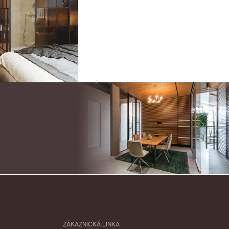
ZÁKAZNICKÁ LINKA