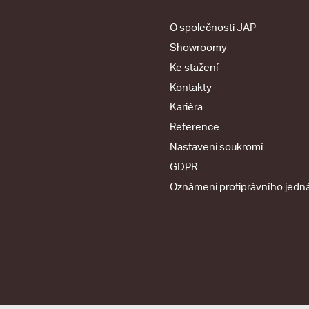
O společnosti JAP
Showroomy
Ke stažení
Kontakty
Kariéra
Reference
Nastavení soukromí
GDPR
Oznámení protiprávního jedn