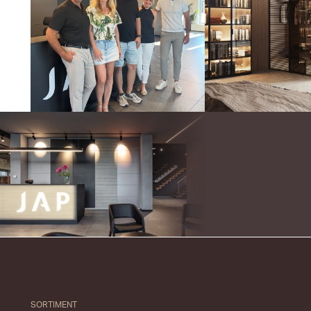
SORTIMENT