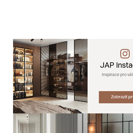
JAP Inst
Inspirace pro vá
Zobrazit pr