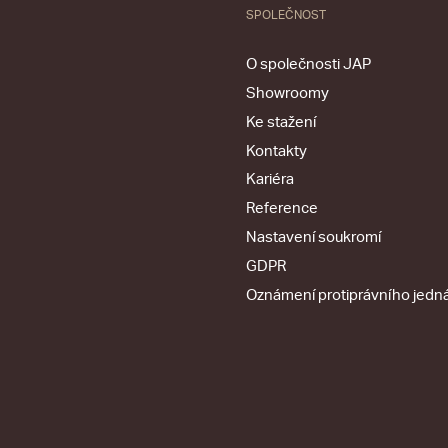
SPOLEČNOST
O společnosti JAP
Showroomy
Ke stažení
Kontakty
Kariéra
Reference
Nastavení soukromí
GDPR
Oznámení protiprávního jedn