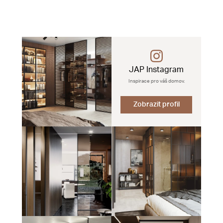
JAP Instagram
Inspirace pro váš domov.
Zobrazit profil