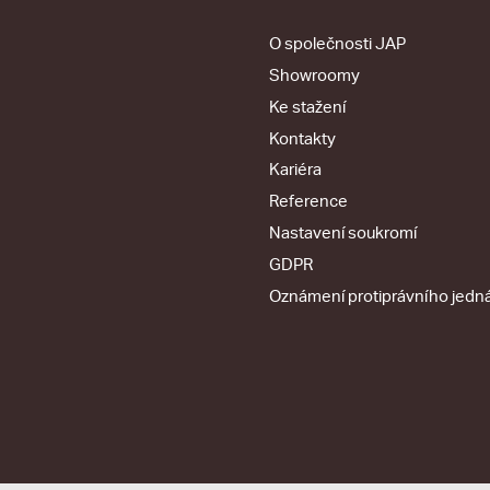
O společnosti JAP
Showroomy
Ke stažení
Kontakty
Kariéra
Reference
Nastavení soukromí
GDPR
Oznámení protiprávního jedn