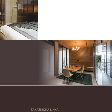
ZÁKAZNICKÁ LINKA