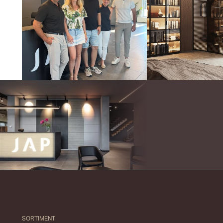
SORTIMENT