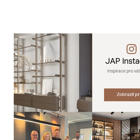
JAP Inst
Inspirace pro vá
Zobrazit pr