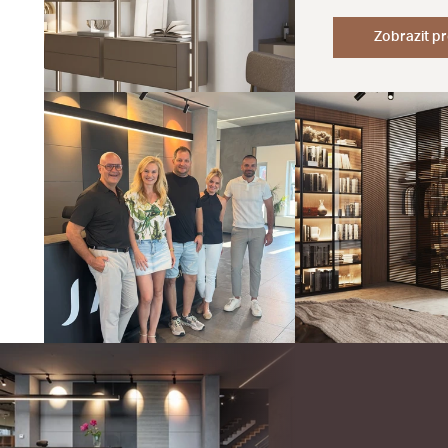
Zobrazit pr