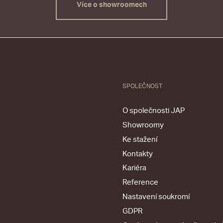
Více o showroomech
SPOLEČNOST
O společnosti JAP
Showroomy
Ke stažení
Kontakty
Kariéra
Reference
Nastavení soukromí
GDPR