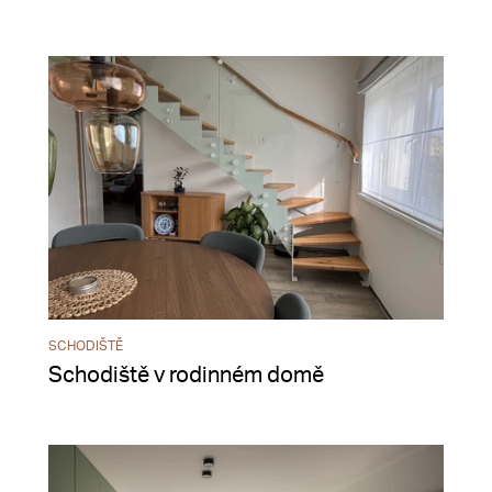
SCHODIŠTĚ
Schodiště v rodinném domě