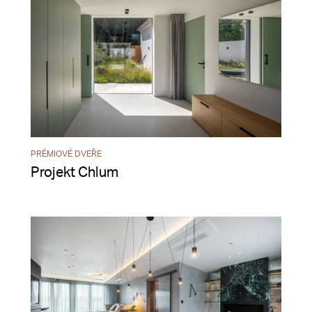
PRÉMIOVÉ DVEŘE
Projekt Chlum