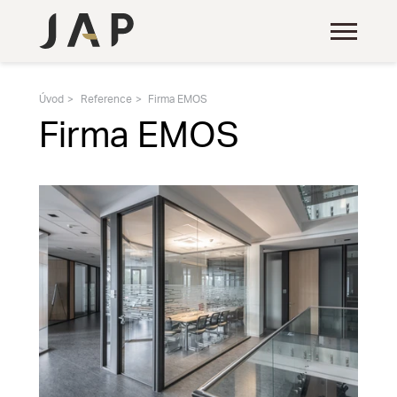
Úvod
Reference
Firma EMOS
Firma EMOS