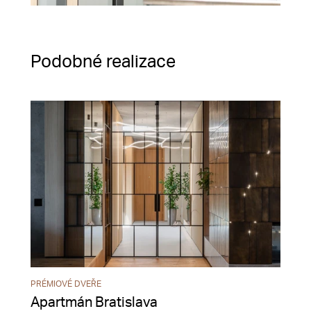
Podobné realizace
PRÉMIOVÉ DVEŘE
Apartmán Bratislava