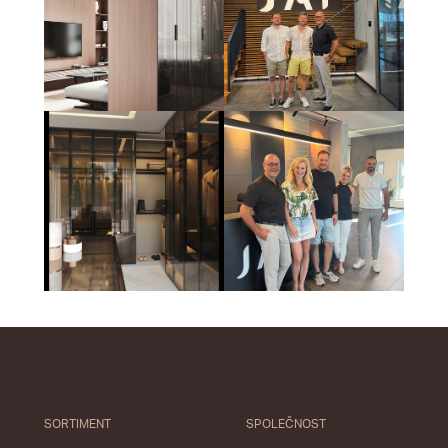
SORTIMENT
SPOLEČNOST