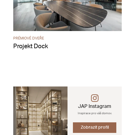
PRÉMIOVÉ DVEŘE
Projekt Dock
JAP Instagram
Inspirace pro váš domov.
Zobrazit profil