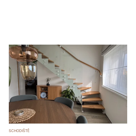
SCHODIŠTĚ