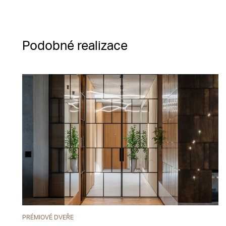
Podobné realizace
PRÉMIOVÉ DVEŘE