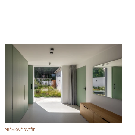
PRÉMIOVÉ DVEŘE