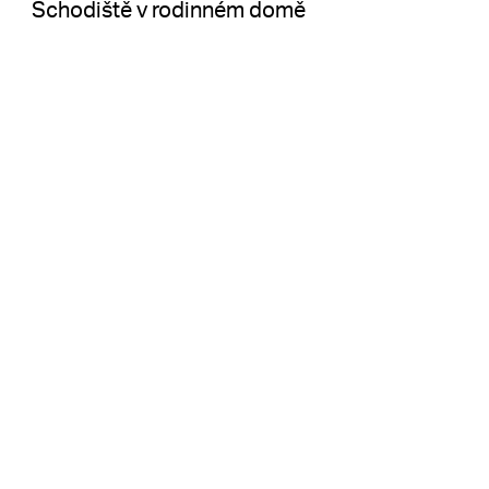
Schodiště v rodinném domě