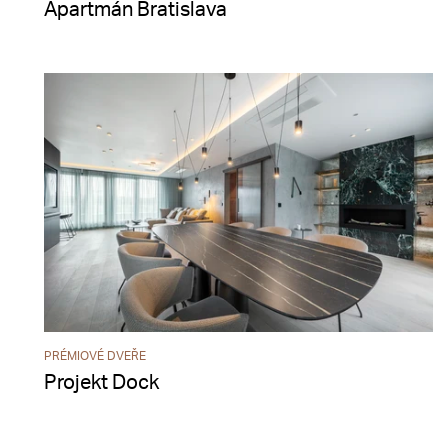
Apartmán Bratislava
PRÉMIOVÉ DVEŘE
Projekt Dock