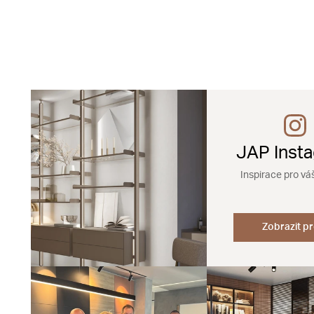
JAP Inst
Inspirace pro vá
Zobrazit pr