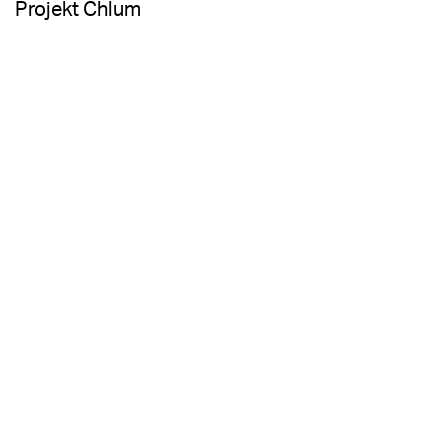
Projekt Chlum