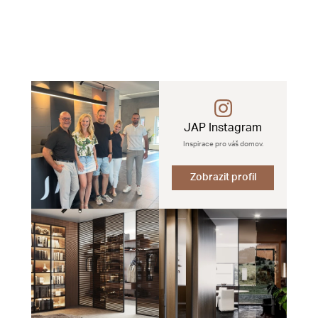
JAP Instagram
Inspirace pro váš domov.
Zobrazit profil