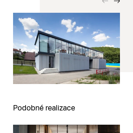
Podobné realizace