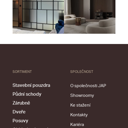
SORTIMENT
SPOLEČNOST
Stavební pouzdra
O společnosti JAP
Půdní schody
Showroomy
Zárubně
Ke stažení
Dveře
Kontakty
Posuvy
Kariéra