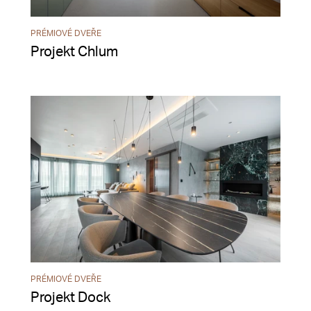
PRÉMIOVÉ DVEŘE
Projekt Chlum
PRÉMIOVÉ DVEŘE
Projekt Dock