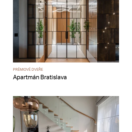
PRÉMIOVÉ DVEŘE
Apartmán Bratislava