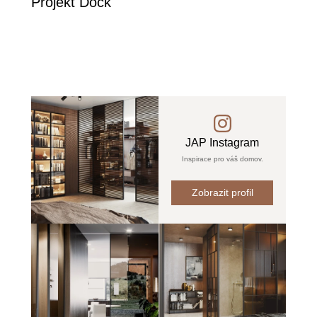
Projekt Dock
JAP Instagram
Inspirace pro váš domov.
Zobrazit profil