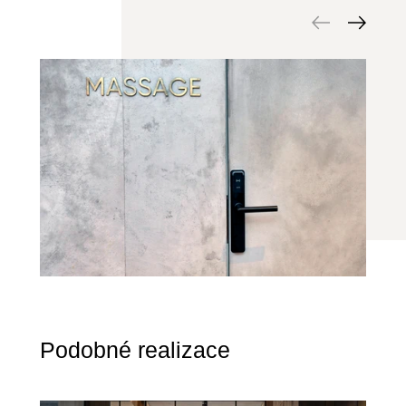
Podobné realizace