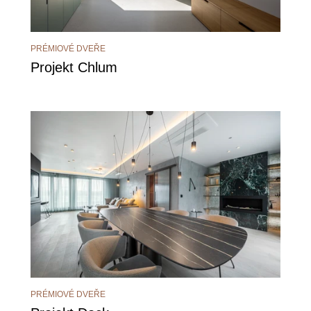
PRÉMIOVÉ DVEŘE
Projekt Chlum
PRÉMIOVÉ DVEŘE