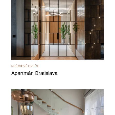
PRÉMIOVÉ DVEŘE
Apartmán Bratislava