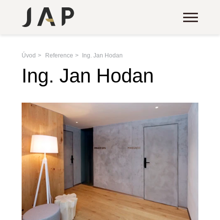
Úvod
Reference
Ing. Jan Hodan
Ing. Jan Hodan