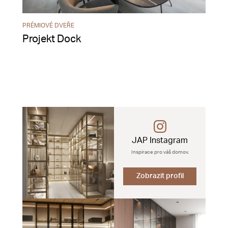
PRÉMIOVÉ DVEŘE
Projekt Dock
JAP Instagram
Inspirace pro váš domov.
Zobrazit profil