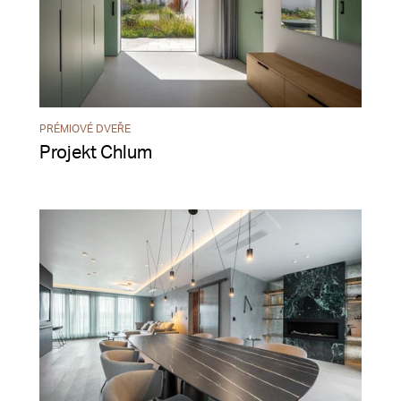
PRÉMIOVÉ DVEŘE
Projekt Chlum