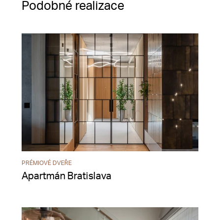
Podobné realizace
PRÉMIOVÉ DVEŘE
Apartmán Bratislava