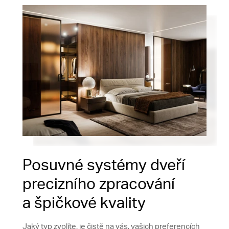
Posuvné systémy dveří
precizního zpracování
a špičkové kvality
Jaký typ zvolíte, je čistě na vás, vašich preferencích