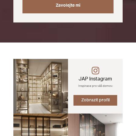
Zavolejte mi
JAP Instagram
Inspirace pro váš domov.
Zobrazit profil