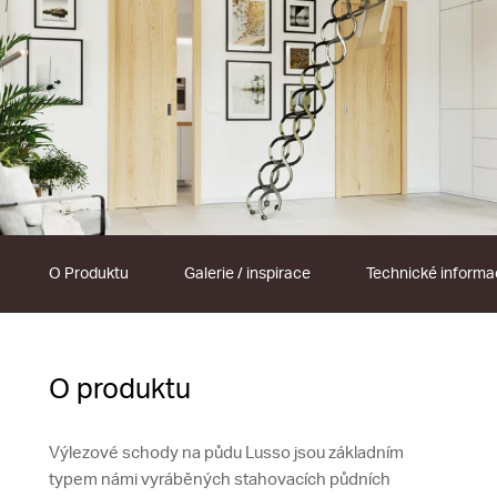
O Produktu
Galerie / inspirace
Technické inform
O produktu
Výlezové schody na půdu Lusso jsou základním
typem námi vyráběných stahovacích půdních