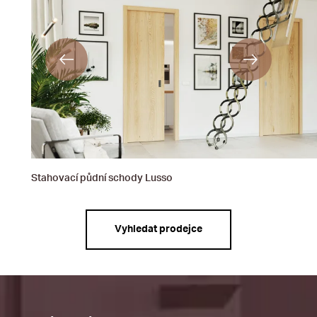
Stahovací půdní schody Lusso
Vyhledat prodejce