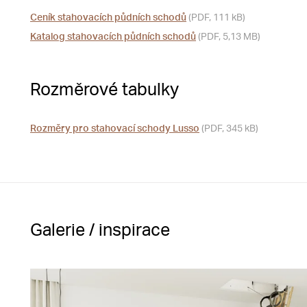
Ceník stahovacích půdních schodů
(PDF, 111 kB)
Katalog stahovacích půdních schodů
(PDF, 5,13 MB)
Rozměrové tabulky
Rozměry pro stahovací schody Lusso
(PDF, 345 kB)
Galerie / inspirace