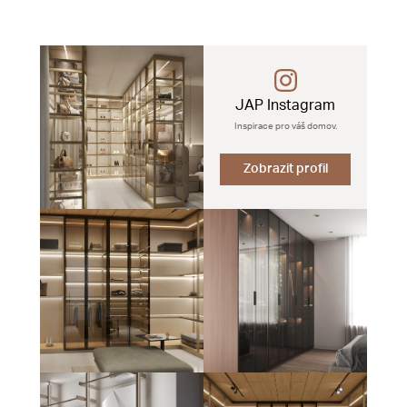
JAP Instagram
Inspirace pro váš domov.
Zobrazit profil