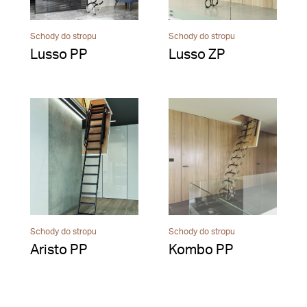
Schody do stropu
Schody do stropu
Lusso PP
Lusso ZP
Schody do stropu
Schody do stropu
Aristo PP
Kombo PP