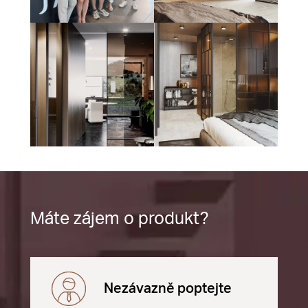
Máte zájem o produkt?
Nezávazně poptejte