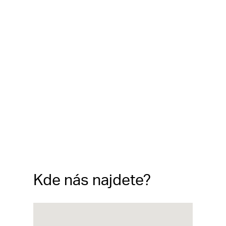
Kde nás najdete?