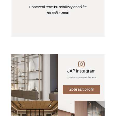
Potvrzení termínu schůzky obdržíte
na Váš e-mail.
JAP Instagram
Inspirace pro váš domov.
Zobrazit profil