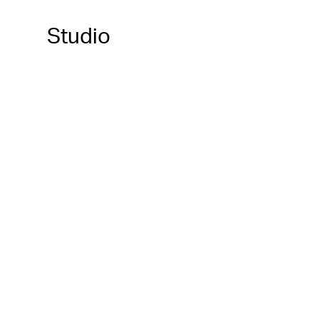
Studio