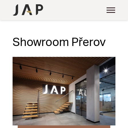
Showroom Přerov