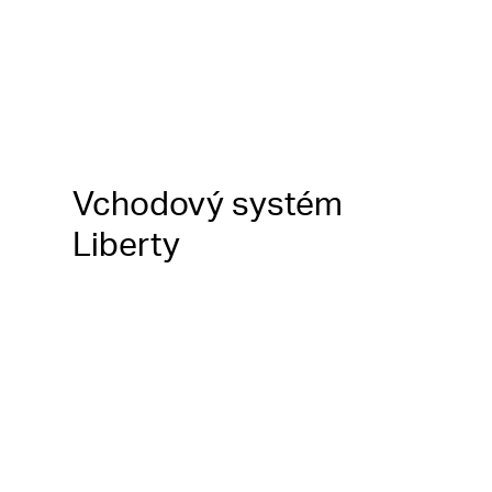
Vchodový systém
Liberty