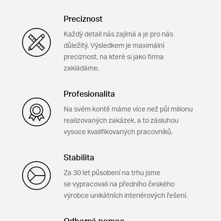
Preciznost
Každý detail nás zajímá a je pro nás
důležitý. Výsledkem je maximální
preciznost, na které si jako firma
zakládáme.
Profesionalita
Na svém kontě máme více než půl milionu
realizovaných zakázek, a to zásluhou
vysoce kvalifikovaných pracovníků.
Stabilita
Za 30 let působení na trhu jsme
se vypracovali na předního českého
výrobce unikátních interiérových řešení.