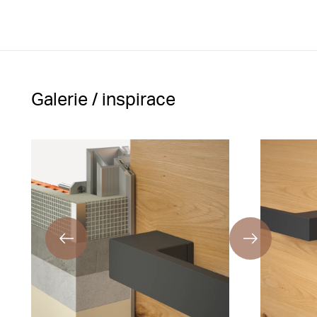
Galerie / inspirace