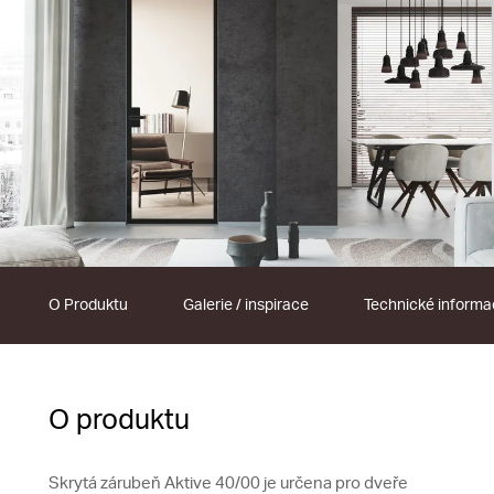
O Produktu
Galerie / inspirace
Technické inform
O produktu
Skrytá zárubeň Aktive 40/00 je určena pro dveře