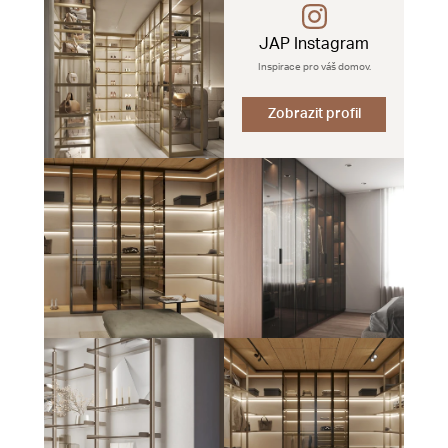
JAP Instagram
Inspirace pro váš domov.
Zobrazit profil