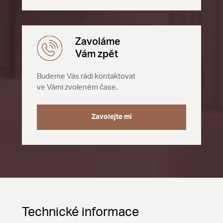
Zavoláme
Vám zpět
Budeme Vás rádi kontaktovat
ve Vámi zvoleném čase.
Zavolejte mi
Technické informace