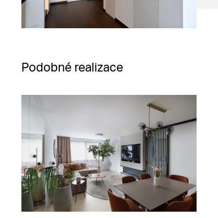
Podobné realizace