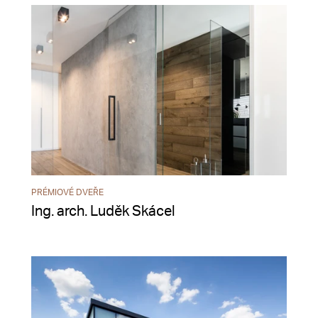
PRÉMIOVÉ DVEŘE
Ing. arch. Luděk Skácel