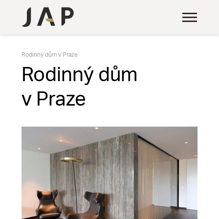
Rodinný dům v Praze
Rodinný dům
v Praze