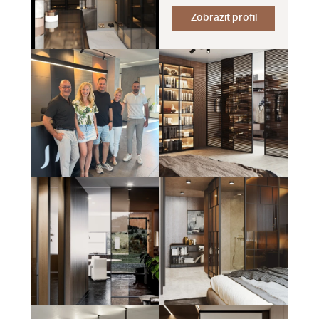
Zobrazit profil