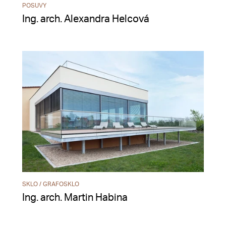
POSUVY
Ing. arch. Alexandra Helcová
SKLO / GRAFOSKLO
Ing. arch. Martin Habina