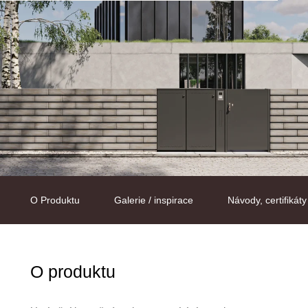
O Produktu
Galerie / inspirace
Návody, certifikáty
O produktu