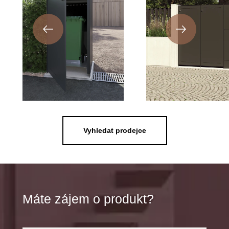
Vyhledat prodejce
Máte zájem o produkt?