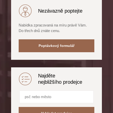
Nezávazně poptejte
Nabídka zpracovaná na míru právě Vám.
Do třech dnů znáte cenu.
Poptávkový formulář
Najděte
nejbližšího prodejce