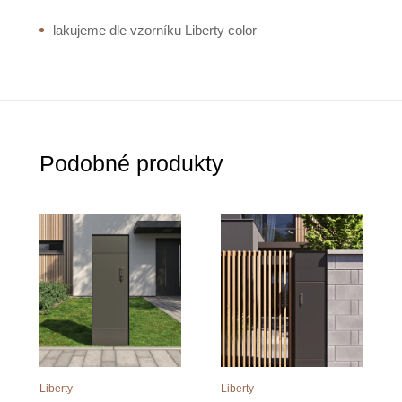
lakujeme dle vzorníku Liberty color
Podobné produkty
Liberty
Liberty