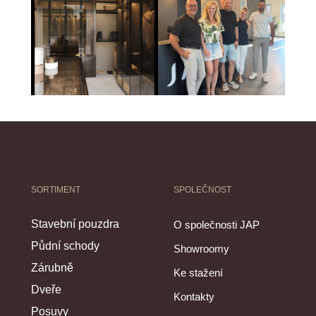
SORTIMENT
SPOLEČNOST
Stavební pouzdra
O společnosti JAP
Půdní schody
Showroomy
Zárubně
Ke stažení
Dveře
Kontakty
Posuvy