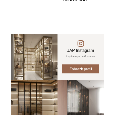
JAP Instagram
Inspirace pro váš domov.
Zobrazit profil