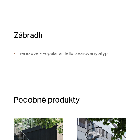
Zábradlí
nerezové - Popular a Hello, svařovaný atyp
Podobné produkty