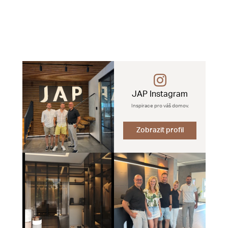
JAP Instagram
Inspirace pro váš domov.
Zobrazit profil