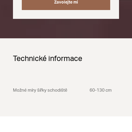
Zavolejte mi
Technické informace
Možné míry šířky schodiště
60-130 cm