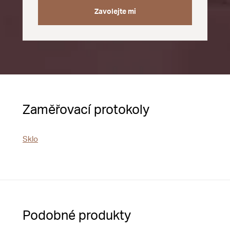
Zavolejte mi
Zaměřovací protokoly
Sklo
Podobné produkty