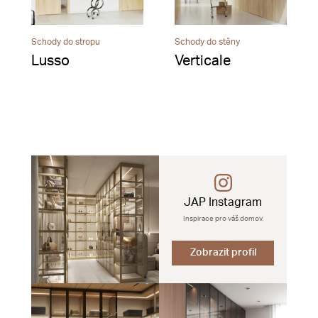
Schody do stropu
Schody do stěny
Lusso
Verticale
JAP Instagram
Inspirace pro váš domov.
Zobrazit profil