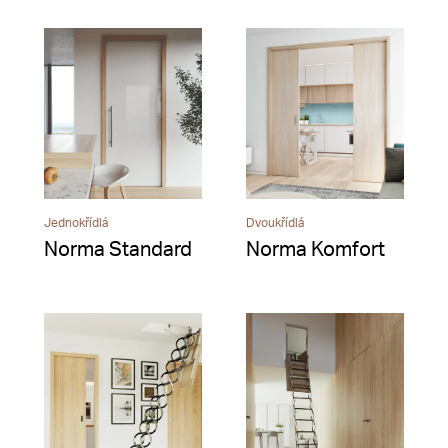
Jednokřídlá
Dvoukřídlá
Norma Standard
Norma Komfort