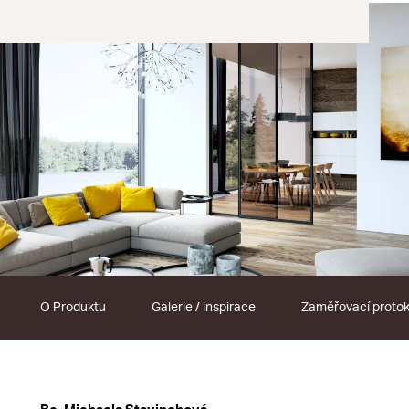
O Produktu
Galerie / inspirace
Zaměřovací protok