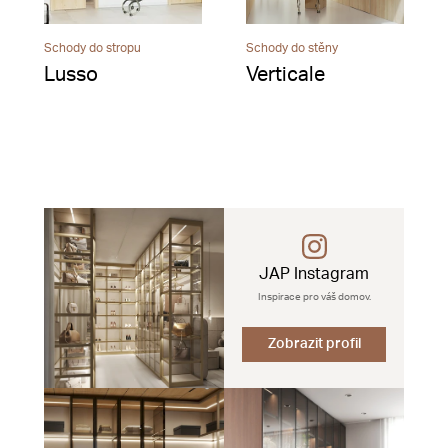
Schody do stropu
Schody do stěny
Lusso
Verticale
JAP Instagram
Inspirace pro váš domov.
Zobrazit profil