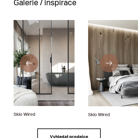
Galerie / inspirace
Sklo Wired
Sklo Wired
Vyhledat prodejce