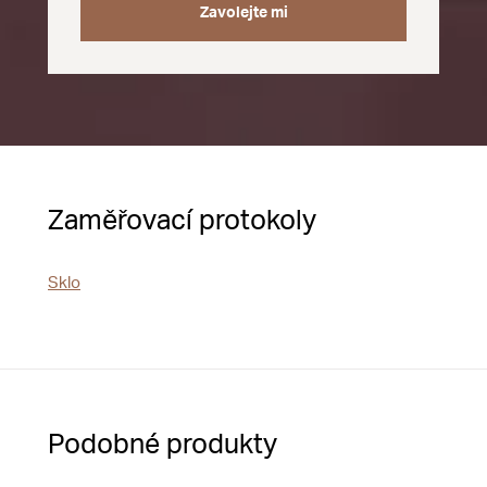
Zavolejte mi
Zaměřovací protokoly
Sklo
Podobné produkty