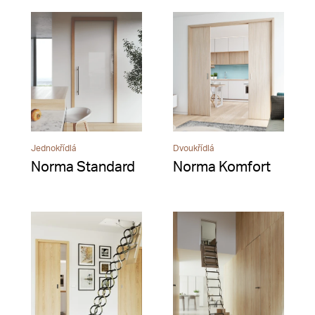
Jednokřídlá
Dvoukřídlá
Norma Standard
Norma Komfort