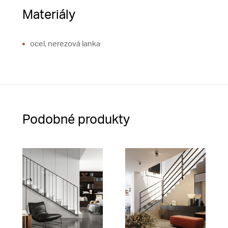
Materiály
ocel, nerezová lanka
Podobné produkty