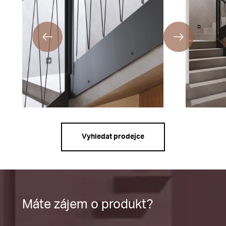
Vyhledat prodejce
Máte zájem o produkt?