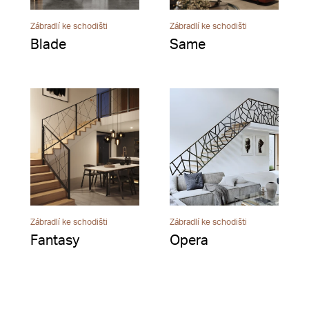
Zábradlí ke schodišti
Zábradlí ke schodišti
Blade
Same
Zábradlí ke schodišti
Zábradlí ke schodišti
Fantasy
Opera