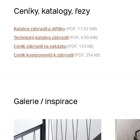
Ceníky, katalogy, řezy
Katalog zábradlí a stříšky
(PDF, 11,92 MB)
Technický katalog zábradlí
(PDF, 9,99 MB)
Ceník zábradlí na zakázku
(PDF, 124 kB)
Ceník komponentů k zábradlí
(PDF, 254 kB)
Galerie / inspirace