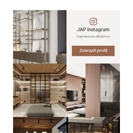
JAP Instagram
Inspirace pro váš domov.
Zobrazit profil