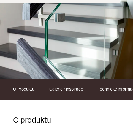
O Produktu
Galerie / inspirace
Technické inform
O produktu