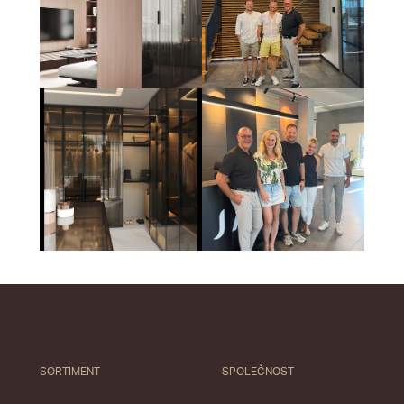
SORTIMENT
SPOLEČNOST