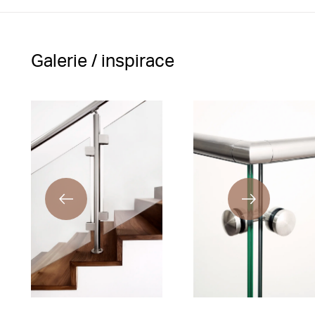
Galerie / inspirace