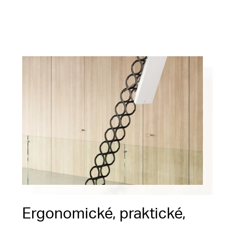
Ergonomické, praktické,