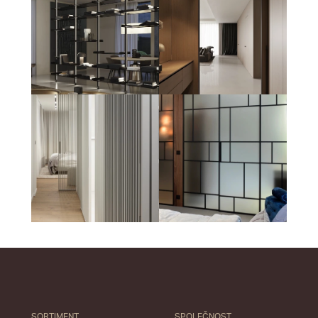
SORTIMENT
SPOLEČNOST