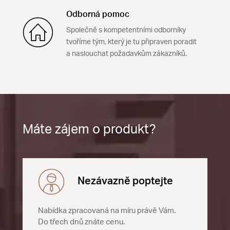
Odborná pomoc
Společně s kompetentními odborníky
tvoříme tým, který je tu připraven poradit
a naslouchat požadavkům zákazníků.
Máte zájem o produkt?
Nezávazně poptejte
Nabídka zpracovaná na míru právě Vám.
Do třech dnů znáte cenu.