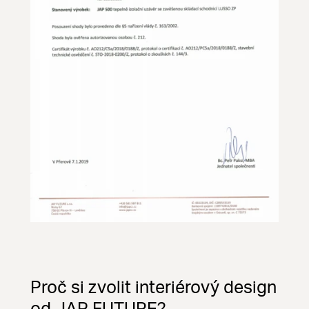
Proč si zvolit interiérový design