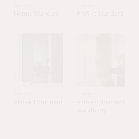
Jednokřídlá
Jednokřídlá
Norma Standard
Profikit Standard
Jednokřídlá
Jednokřídlá
Aktive II Standard
Aktive II Standard
bez stojiny