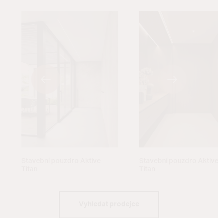
Stavební pouzdro Aktive
Stavební pouzdro Aktiv
Titan
Titan
Vyhledat prodejce