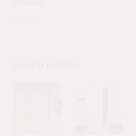
Lakování
nelakujeme
Podobné produkty