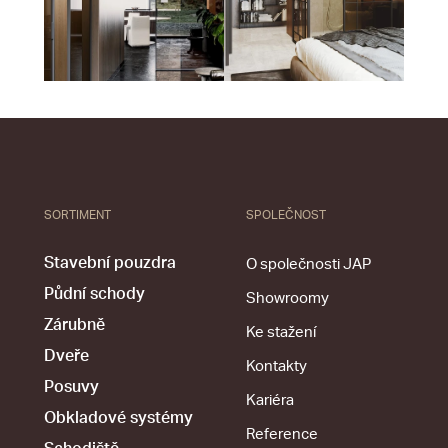
SORTIMENT
SPOLEČNOST
Stavební pouzdra
O společnosti JAP
Půdní schody
Showroomy
Zárubně
Ke stažení
Dveře
Kontakty
Posuvy
Kariéra
Obkladové systémy
Reference