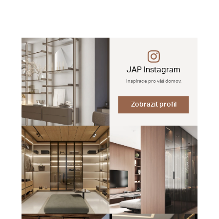
JAP Instagram
Inspirace pro váš domov.
Zobrazit profil