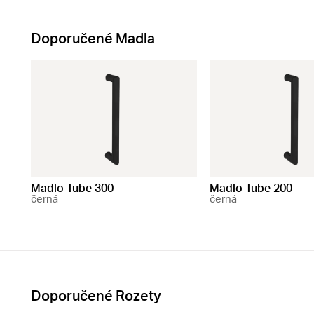
Doporučené Madla
Madlo Tube 300
Madlo Tube 200
černá
černá
Doporučené Rozety