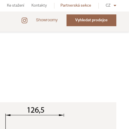
Ke stažení
Kontakty
Partnerská sekce
CZ
Showroomy
Vyhledat prodejce