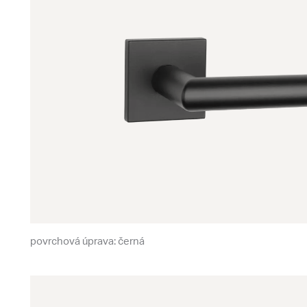
povrchová úprava: černá