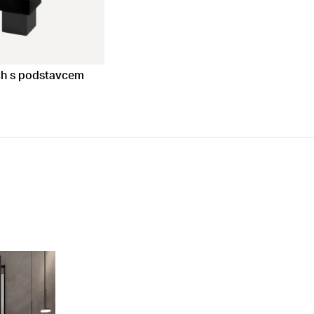
ch s podstavcem