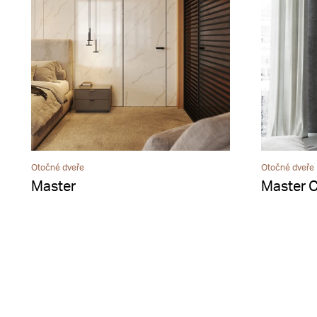
Otočné dveře
Otočné dveře
Master
Master C