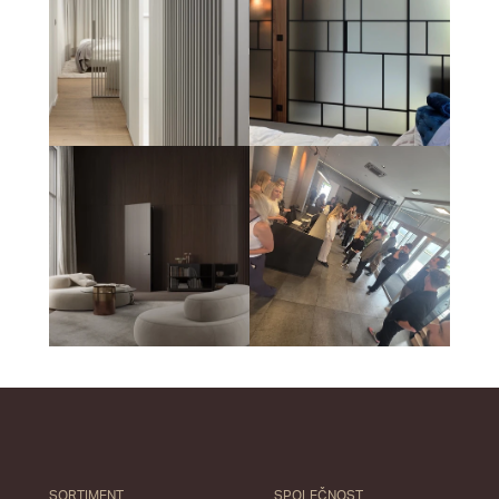
SORTIMENT
SPOLEČNOST