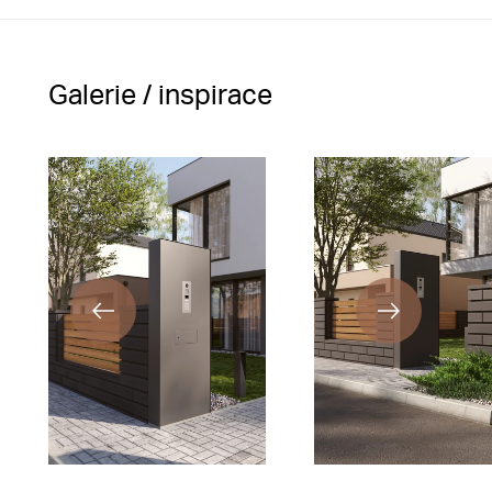
Galerie / inspirace