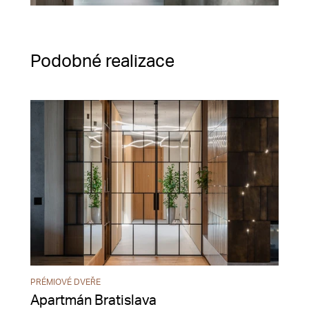
Podobné realizace
PRÉMIOVÉ DVEŘE
Apartmán Bratislava