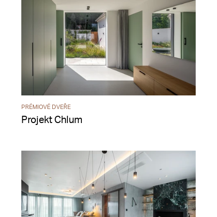
PRÉMIOVÉ DVEŘE
Projekt Chlum