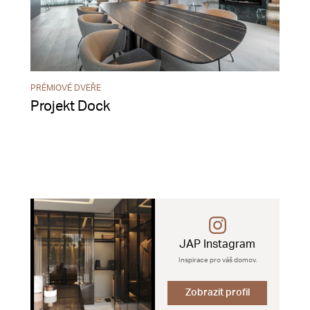
PRÉMIOVÉ DVEŘE
Projekt Dock
JAP Instagram
Inspirace pro váš domov.
Zobrazit profil