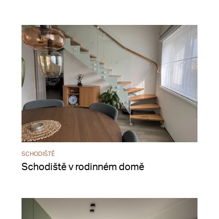
SCHODIŠTĚ
Schodiště v rodinném domě