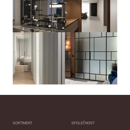
SORTIMENT
SPOLEČNOST