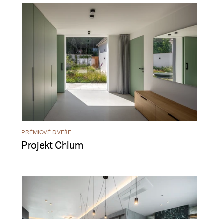
PRÉMIOVÉ DVEŘE
Projekt Chlum