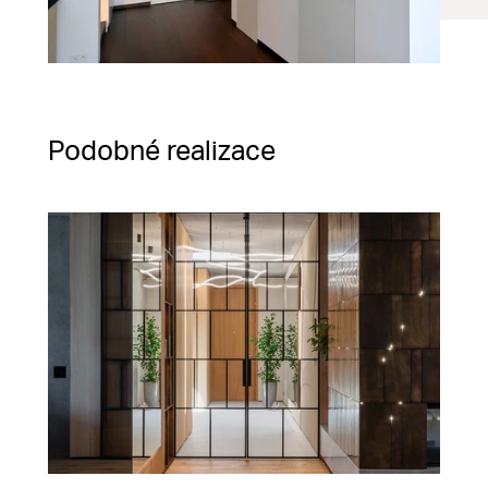
Podobné realizace