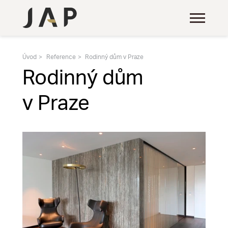
Úvod
Reference
Rodinný dům v Praze
Rodinný dům
v Praze