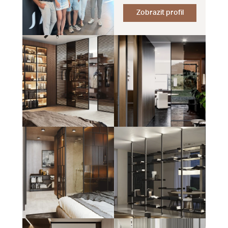
Zobrazit profil