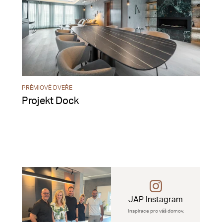
PRÉMIOVÉ DVEŘE
Projekt Dock
JAP Instagram
Inspirace pro váš domov.