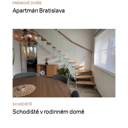
PRÉMIOVÉ DVEŘE
Apartmán Bratislava
SCHODIŠTĚ
Schodiště v rodinném domě