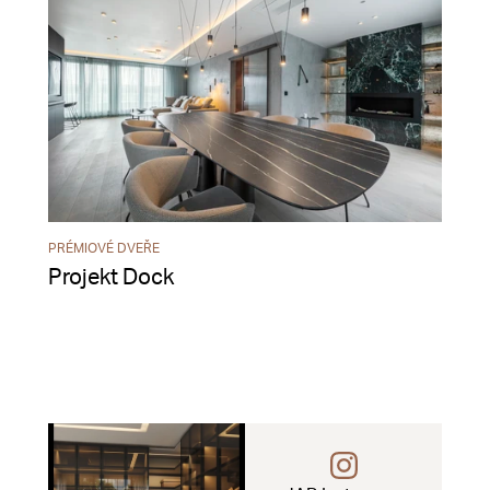
PRÉMIOVÉ DVEŘE
Projekt Dock