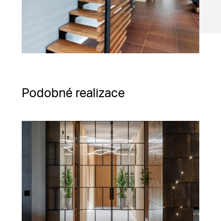
Podobné realizace