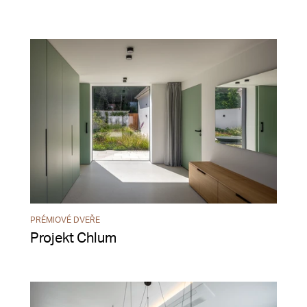
PRÉMIOVÉ DVEŘE
Projekt Chlum