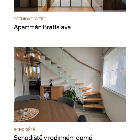
PRÉMIOVÉ DVEŘE
Apartmán Bratislava
SCHODIŠTĚ
Schodiště v rodinném domě