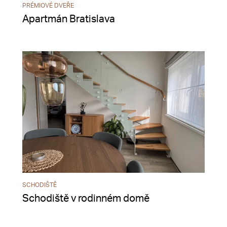
PRÉMIOVÉ DVEŘE
Apartmán Bratislava
SCHODIŠTĚ
Schodiště v rodinném domě