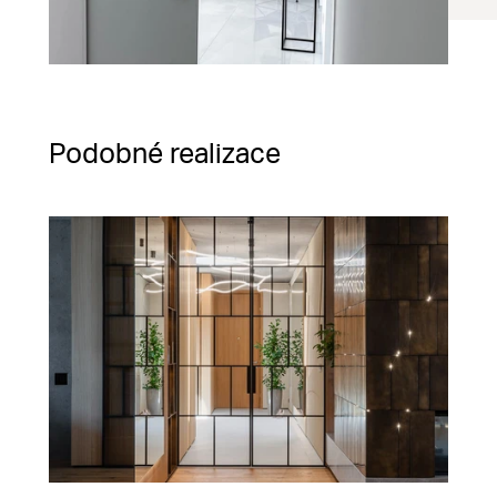
Podobné realizace