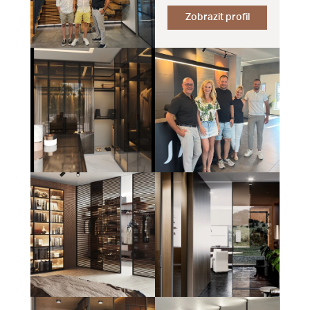
Zobrazit profil