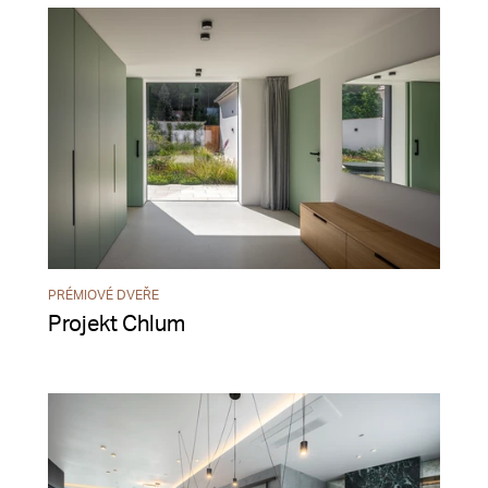
PRÉMIOVÉ DVEŘE
Projekt Chlum