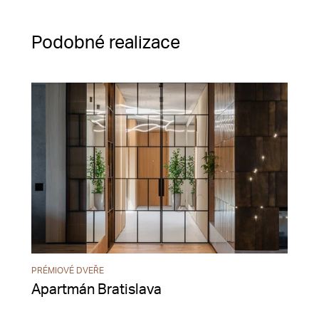
Podobné realizace
PRÉMIOVÉ DVEŘE
Apartmán Bratislava