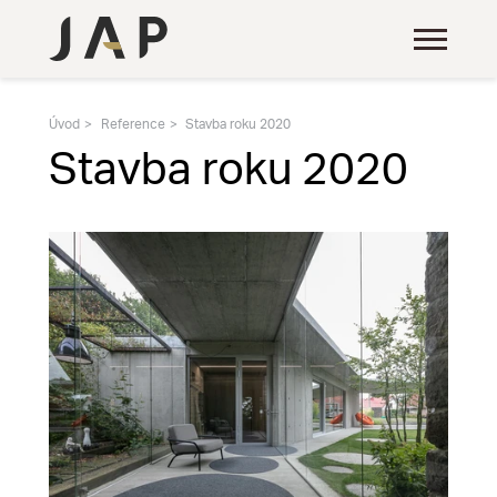
Úvod
Reference
Stavba roku 2020
Stavba roku 2020