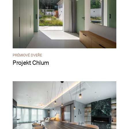
PRÉMIOVÉ DVEŘE
Projekt Chlum