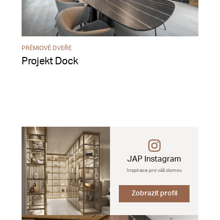
PRÉMIOVÉ DVEŘE
Projekt Dock
JAP Instagram
Inspirace pro váš domov.
Zobrazit profil