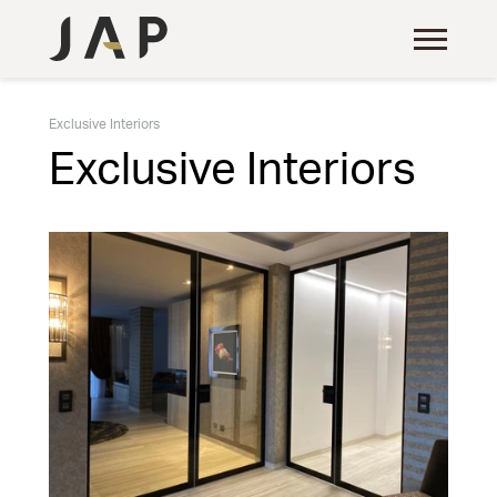
Exclusive Interiors
Exclusive Interiors