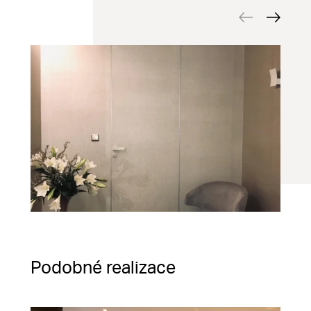
Podobné realizace