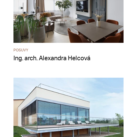
POSUVY
Ing. arch. Alexandra Helcová