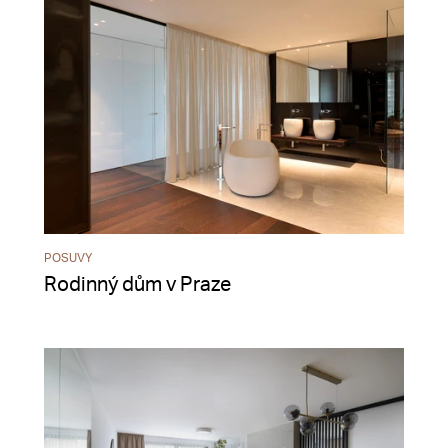
POSUVY
Rodinný dům v Praze