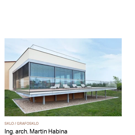
SKLO / GRAFOSKLO
Ing. arch. Martin Habina