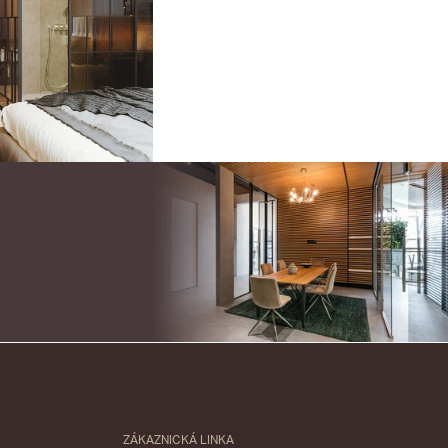
ZÁKAZNICKÁ LINKA