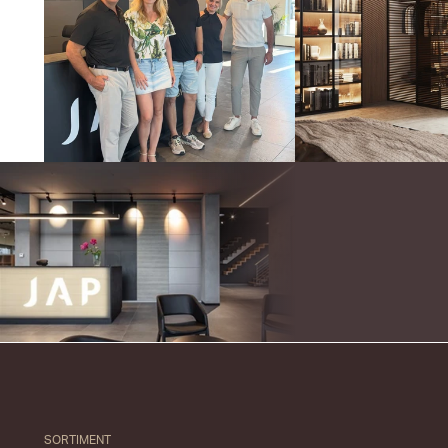
SORTIMENT