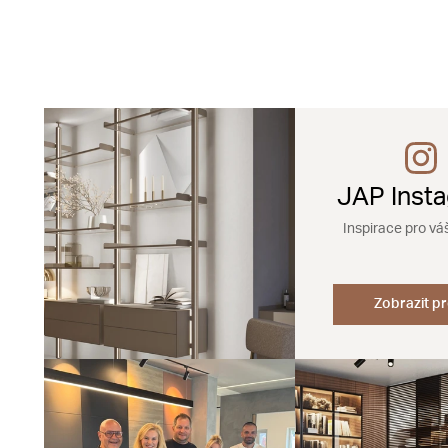
JAP Inst
Inspirace pro vá
Zobrazit pr