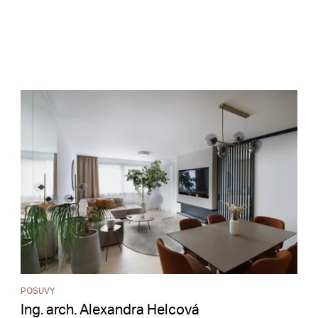
POSUVY
Ing. arch. Alexandra Helcová