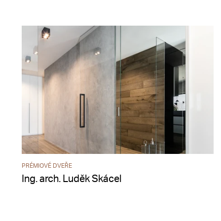
PRÉMIOVÉ DVEŘE
Ing. arch. Luděk Skácel