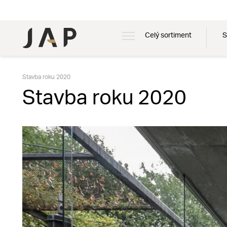
Celý sortiment
S
Stavba roku 2020
Stavba roku 2020