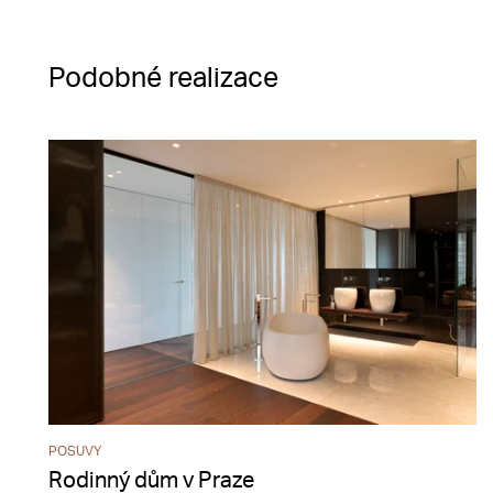
Podobné realizace
POSUVY
Rodinný dům v Praze