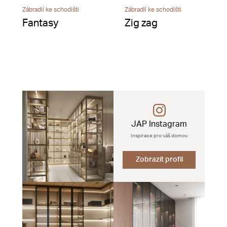
Zábradlí ke schodišti
Zábradlí ke schodišti
Fantasy
Zig zag
JAP Instagram
Inspirace pro váš domov.
Zobrazit profil