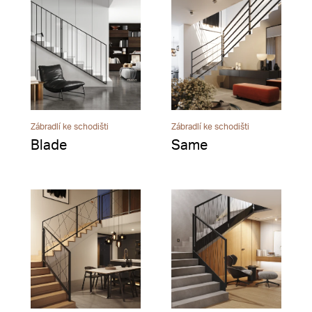
Zábradlí ke schodišti
Zábradlí ke schodišti
Blade
Same