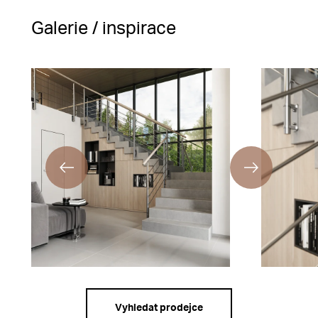
Galerie / inspirace
Vyhledat prodejce