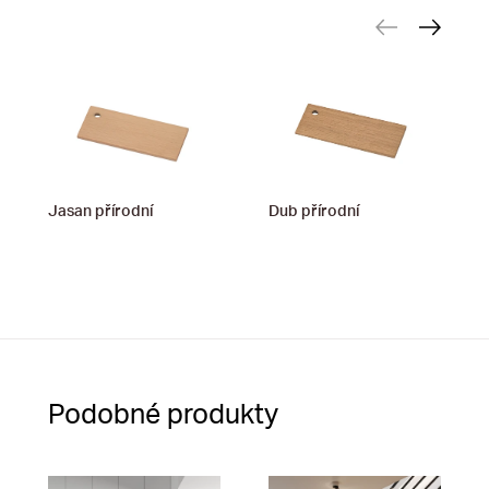
Jasan přírodní
Dub přírodní
Podobné produkty