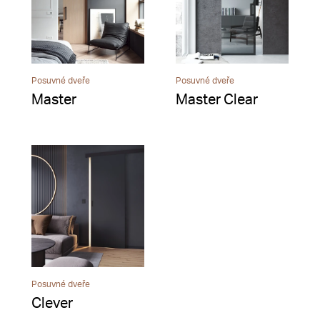
Posuvné dveře
Posuvné dveře
Master
Master Clear
Posuvné dveře
Clever