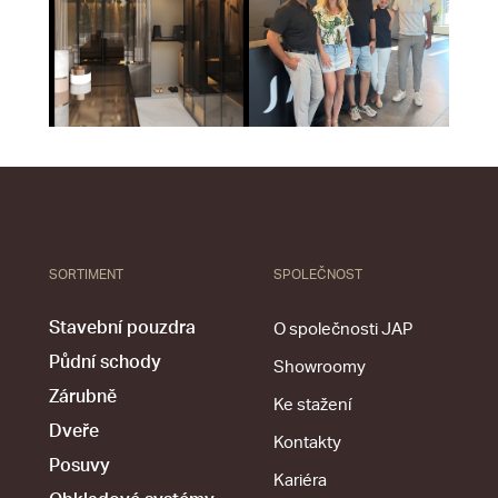
SORTIMENT
SPOLEČNOST
Stavební pouzdra
O společnosti JAP
Půdní schody
Showroomy
Zárubně
Ke stažení
Dveře
Kontakty
Posuvy
Kariéra