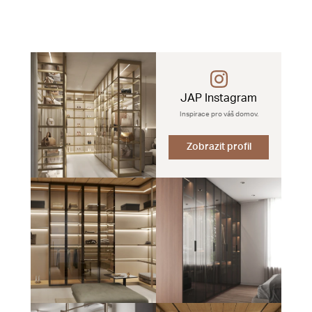
JAP Instagram
Inspirace pro váš domov.
Zobrazit profil