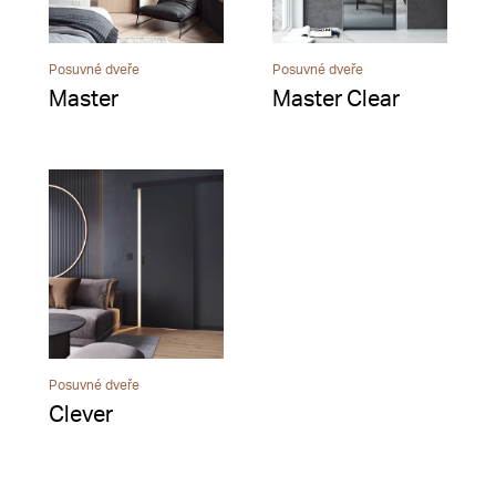
Posuvné dveře
Posuvné dveře
Master
Master Clear
Posuvné dveře
Clever