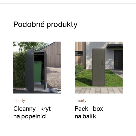
Podobné produkty
Liberty
Liberty
Cleanny - kryt
Pack - box
na popelnici
na balík