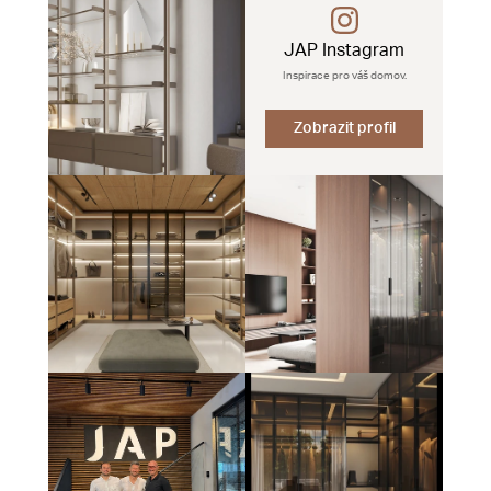
JAP Instagram
Inspirace pro váš domov.
Zobrazit profil