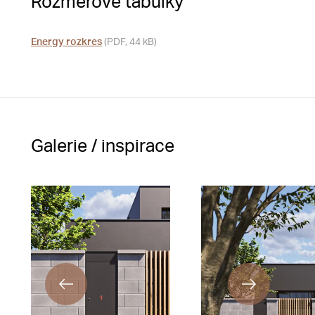
Rozměrové tabulky
Energy rozkres
(PDF, 44 kB)
Galerie / inspirace