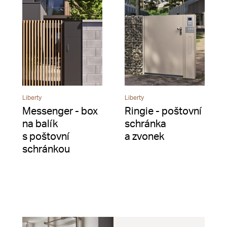
Liberty
Liberty
Messenger - box
Ringie - poštovní
na balík
schránka
s poštovní
a zvonek
schránkou