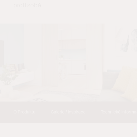
proti sobě
O Produktu
Galerie / inspirace
Technické inform