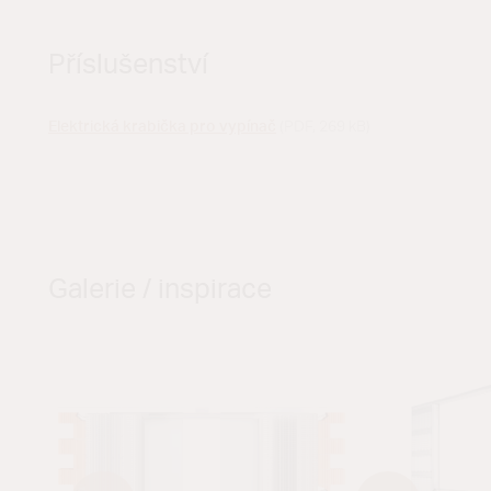
Příslušenství
Elektrická krabička pro vypínač
(PDF, 269 kB)
Galerie / inspirace