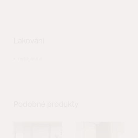
Lakování
nelakujeme
Podobné produkty