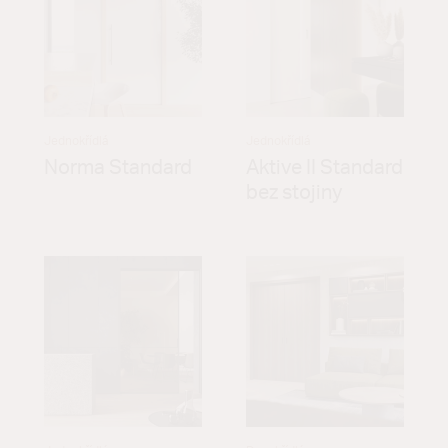
Jednokřídlá
Jednokřídlá
Norma Standard
Aktive II Standard
bez stojiny