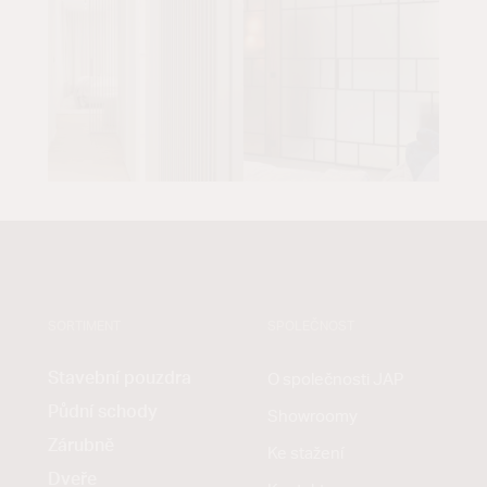
SORTIMENT
SPOLEČNOST
Stavební pouzdra
O společnosti JAP
Půdní schody
Showroomy
Zárubně
Ke stažení
Dveře