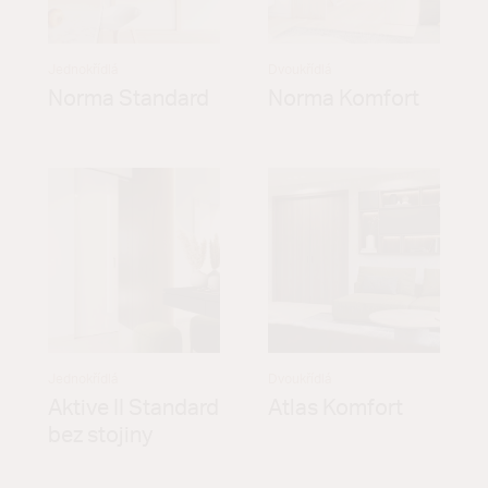
Jednokřídlá
Dvoukřídlá
Norma Standard
Norma Komfort
Jednokřídlá
Dvoukřídlá
Aktive II Standard
Atlas Komfort
bez stojiny