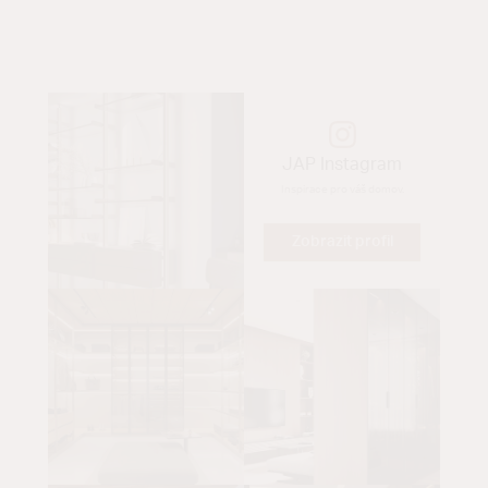
JAP Instagram
Inspirace pro váš domov.
Zobrazit profil