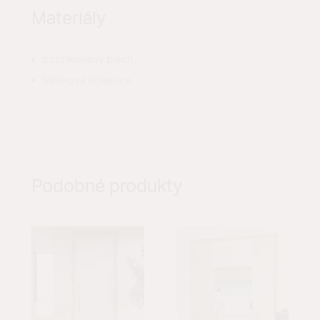
Materiály
pozinkovaný plech
hliníková kolejnice
Podobné produkty