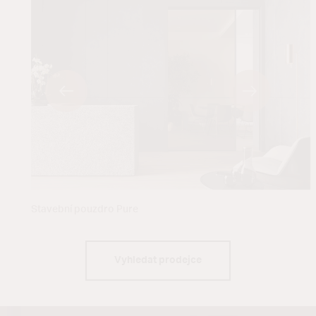
Stavební pouzdro Pure
Vyhledat prodejce