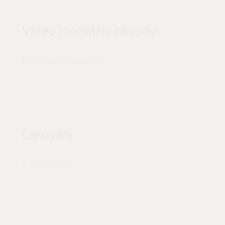
Video montážní návody
Montáž úchytu Vetro 22
Lakování
nelakujeme