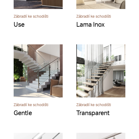
Zábradlí ke schodišti
Zábradlí ke schodišti
Use
Lama Inox
Zábradlí ke schodišti
Zábradlí ke schodišti
Gentle
Transparent