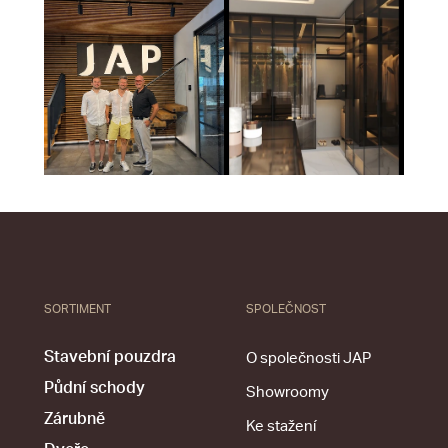
SORTIMENT
SPOLEČNOST
Stavební pouzdra
O společnosti JAP
Půdní schody
Showroomy
Zárubně
Ke stažení