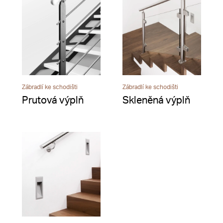
Zábradlí ke schodišti
Zábradlí ke schodišti
Prutová výplň
Skleněná výplň