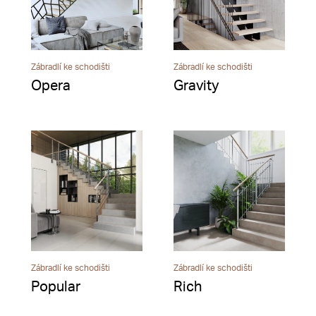
Zábradlí ke schodišti
Zábradlí ke schodišti
Opera
Gravity
Zábradlí ke schodišti
Zábradlí ke schodišti
Popular
Rich