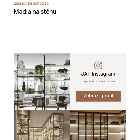
Zábradlí ke schodišti
Madla na stěnu
JAP Instagram
Inspirace pro váš domov.
Zobrazit profil