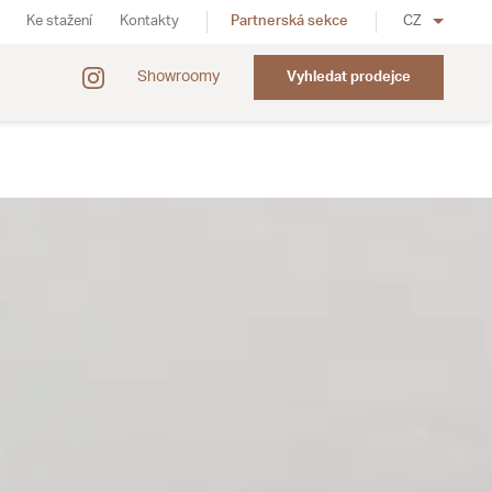
Ke stažení
Kontakty
Partnerská sekce
CZ
Showroomy
Vyhledat prodejce