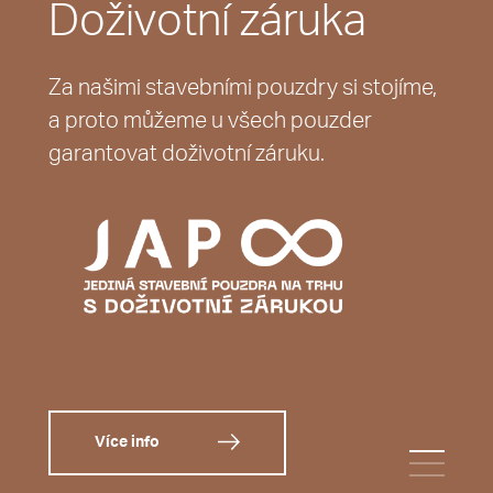
Doživotní záruka
Za našimi stavebními pouzdry si stojíme,
a proto můžeme u všech pouzder
garantovat doživotní záruku.
Více info