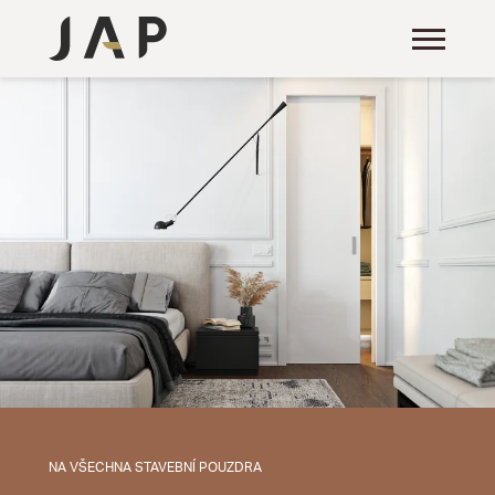
NA VŠECHNA STAVEBNÍ POUZDRA